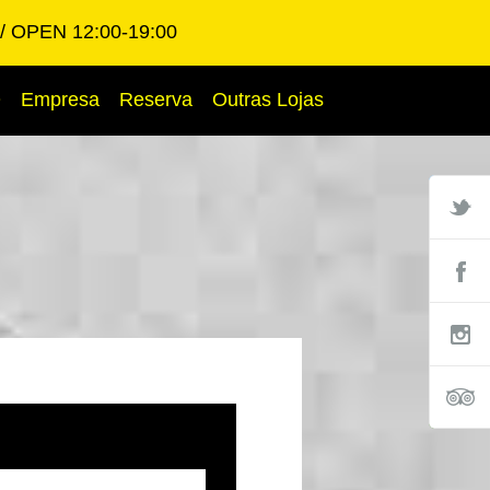
OPEN 12:00-19:00
Q
Empresa
Reserva
Outras Lojas