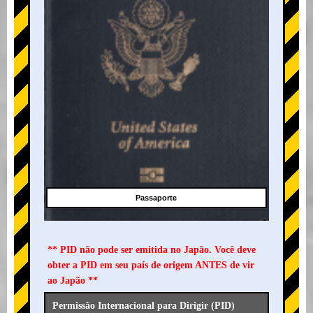
Passaporte
** PID não pode ser emitida no Japão. Você deve
obter a PID em seu país de origem ANTES de vir
ao Japão **
Permissão Internacional para Dirigir (PID)