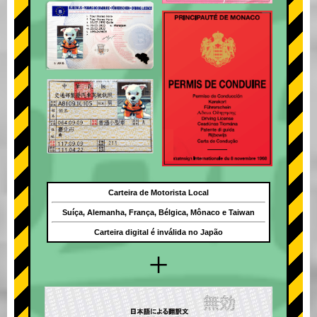
Carteira de Motorista Local
Suíça, Alemanha, França, Bélgica, Mônaco e Taiwan
Carteira digital é inválida no Japão
+