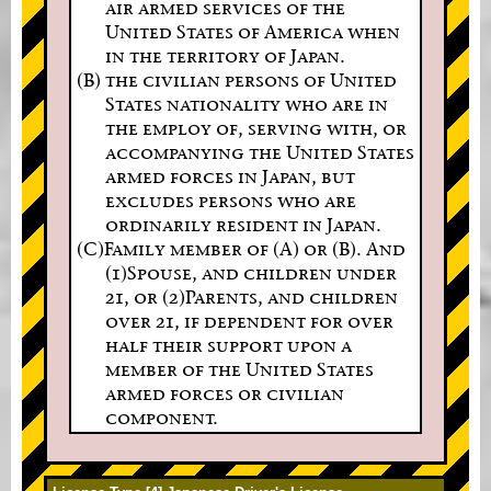
air armed services of the
United States of America when
in the territory of Japan.
(B) the civilian persons of United
States nationality who are in
the employ of, serving with, or
accompanying the United States
armed forces in Japan, but
excludes persons who are
ordinarily resident in Japan.
(C)Family member of (A) or (B). And
(1)Spouse, and children under
21, or (2)Parents, and children
over 21, if dependent for over
half their support upon a
member of the United States
armed forces or civilian
component.