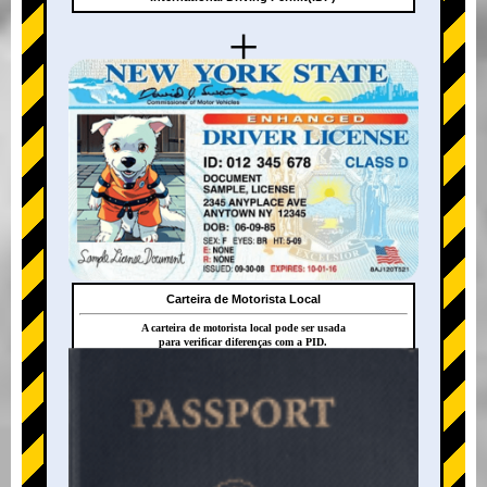
+
Carteira de Motorista Local
A carteira de motorista local pode ser usada
para verificar diferenças com a PID.
+