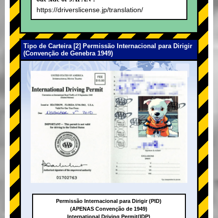
https://driverslicense.jp/translation/
Tipo de Carteira [2] Permissão Internacional para Dirigir
(Convenção de Genebra 1949)
Permissão Internacional para Dirigir (PID)
(APENAS Convenção de 1949)
International Driving Permit(IDP)