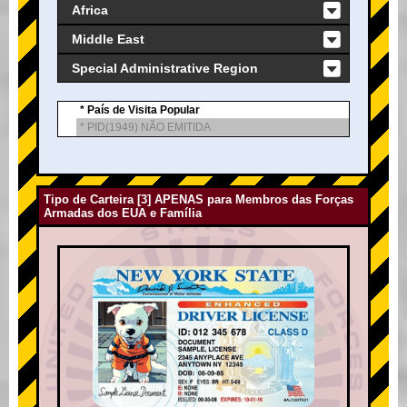
Africa
Middle East
Special Administrative Region
* País de Visita Popular
* PID(1949) NÃO EMITIDA
Tipo de Carteira [3] APENAS para Membros das Forças
Armadas dos EUA e Família