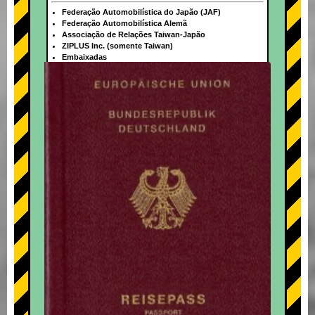
Federação Automobilística do Japão (JAF)
Federação Automobilística Alemã
Associação de Relações Taiwan-Japão
ZIPLUS Inc. (somente Taiwan)
Embaixadas
+