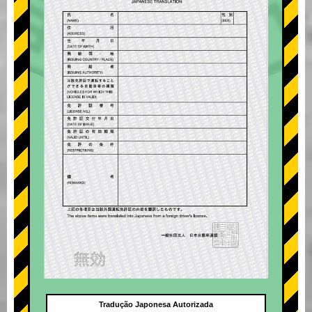
Tradução Japonesa Autorizada