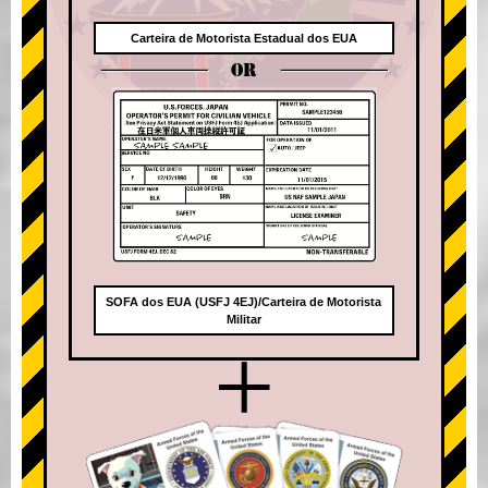
Carteira de Motorista Estadual dos EUA
OR
SOFA dos EUA (USFJ 4EJ)/Carteira de Motorista
Militar
+