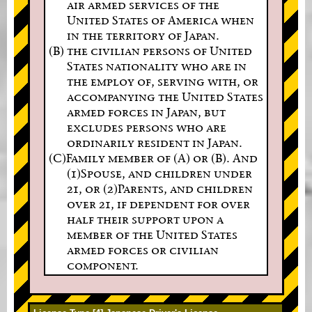
air armed services of the
United States of America when
in the territory of Japan.
(B) the civilian persons of United
States nationality who are in
the employ of, serving with, or
accompanying the United States
armed forces in Japan, but
excludes persons who are
ordinarily resident in Japan.
(C)Family member of (A) or (B). And
(1)Spouse, and children under
21, or (2)Parents, and children
over 21, if dependent for over
half their support upon a
member of the United States
armed forces or civilian
component.