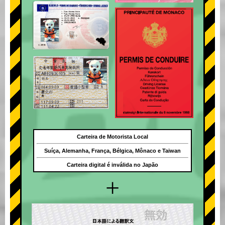
Carteira de Motorista Local
Suíça, Alemanha, França, Bélgica, Mônaco e Taiwan
Carteira digital é inválida no Japão
+