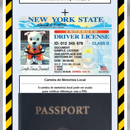
+
Carteira de Motorista Local
A carteira de motorista local pode ser usada
para verificar diferenças com a PID.
+