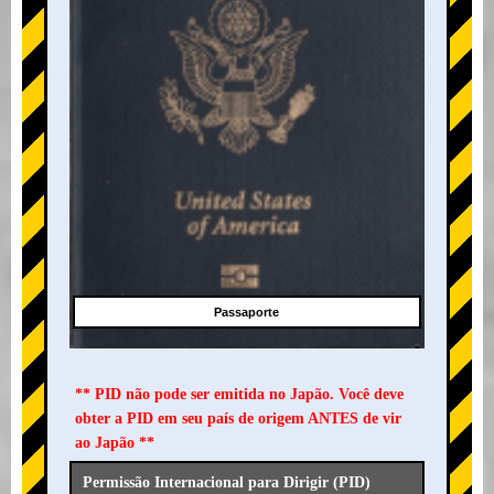
Passaporte
** PID não pode ser emitida no Japão. Você deve
obter a PID em seu país de origem ANTES de vir
ao Japão **
Permissão Internacional para Dirigir (PID)