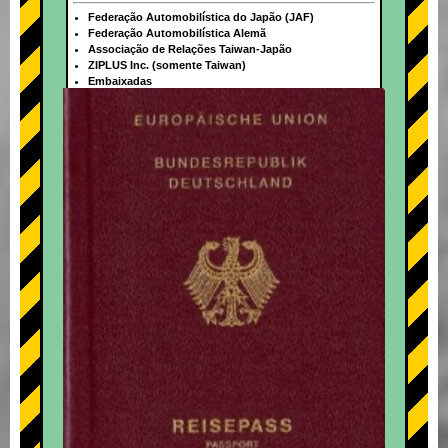
Federação Automobilística do Japão (JAF)
Federação Automobilística Alemã
Associação de Relações Taiwan-Japão
ZIPLUS Inc. (somente Taiwan)
Embaixadas
+