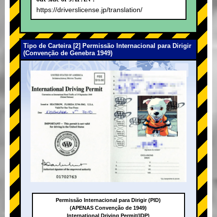
https://driverslicense.jp/translation/
Tipo de Carteira [2] Permissão Internacional para Dirigir
(Convenção de Genebra 1949)
Permissão Internacional para Dirigir (PID)
(APENAS Convenção de 1949)
International Driving Permit(IDP)