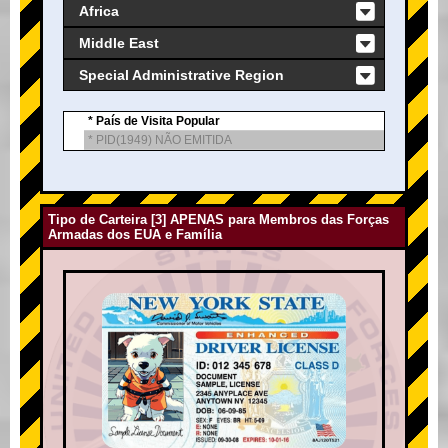
Africa
Middle East
Special Administrative Region
* País de Visita Popular
* PID(1949) NÃO EMITIDA
Tipo de Carteira [3] APENAS para Membros das Forças
Armadas dos EUA e Família