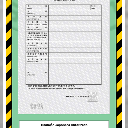
Tradução Japonesa Autorizada