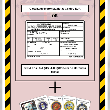
Carteira de Motorista Estadual dos EUA
OR
SOFA dos EUA (USFJ 4EJ)/Carteira de Motorista
Militar
+