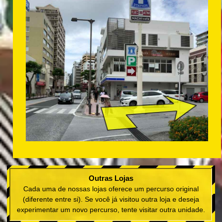
Outras Lojas
Cada uma de nossas lojas oferece um percurso original
(diferente entre si). Se você já visitou outra loja e deseja
experimentar um novo percurso, tente visitar outra unidade.