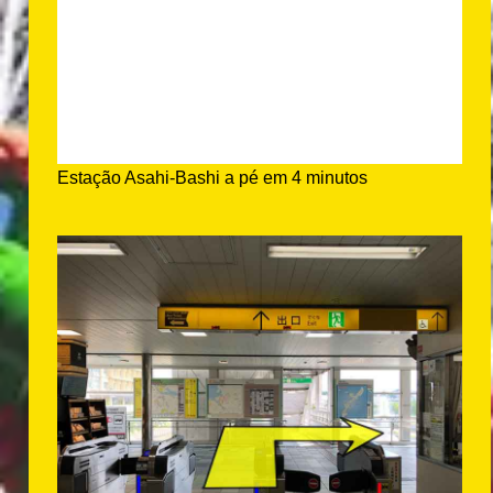
Estação Asahi-Bashi a pé em 4 minutos