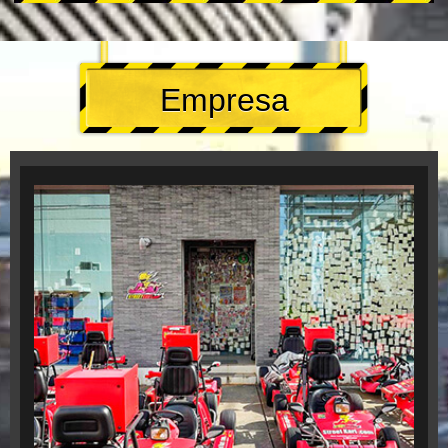
Empresa