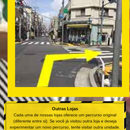
Outras Lojas
Cada uma de nossas lojas oferece um percurso original
(diferente entre si). Se você já visitou outra loja e deseja
experimentar um novo percurso, tente visitar outra unidade.