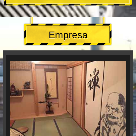
Empresa