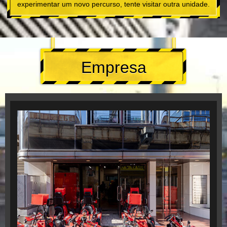
experimentar um novo percurso, tente visitar outra unidade.
Empresa