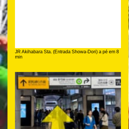
JR Akihabara Sta. (Entrada Showa-Dori) a pé em 8
min