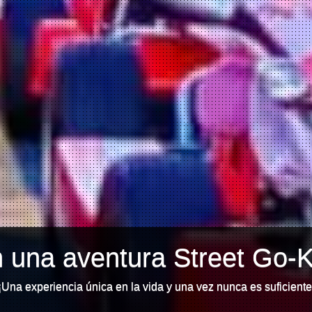
 una aventura Street Go-K
¡Una experiencia única en la vida y una vez nunca es suficiente