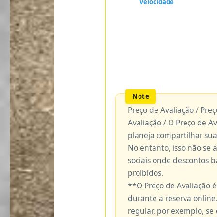
Preço de Avaliação / Pre
Avaliação / O Preço de A
planeja compartilhar sua
No entanto, isso não se 
sociais onde descontos 
proibidos.
**O Preço de Avaliação 
durante a reserva online.
regular, por exemplo, se