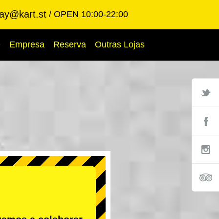
ay@kart.st
OPEN 10:00-22:00
Q
Empresa
Reserva
Outras Lojas