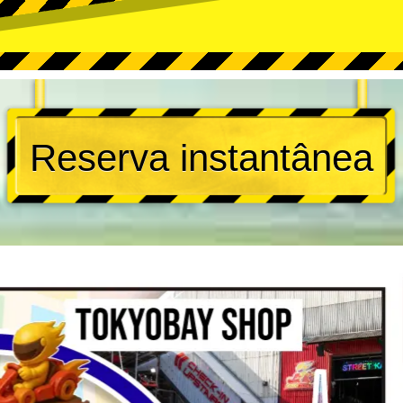
Reserva instantânea