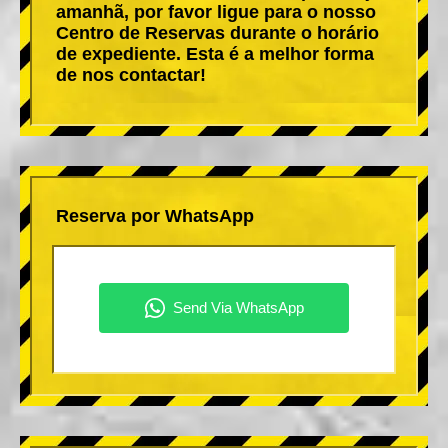
amanhã, por favor ligue para o nosso
Centro de Reservas durante o horário
de expediente. Esta é a melhor forma
de nos contactar!
Reserva por WhatsApp