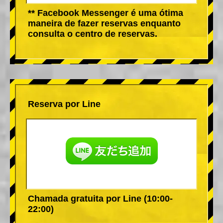
** Facebook Messenger é uma ótima
maneira de fazer reservas enquanto
consulta o centro de reservas.
Reserva por Line
Chamada gratuita por Line (10:00-
22:00)