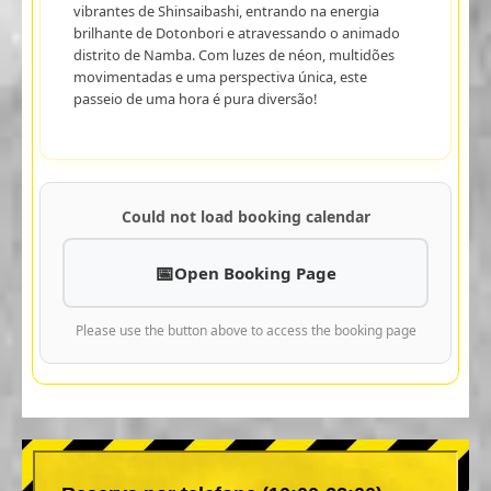
vibrantes de Shinsaibashi, entrando na energia
brilhante de Dotonbori e atravessando o animado
distrito de Namba. Com luzes de néon, multidões
movimentadas e uma perspectiva única, este
passeio de uma hora é pura diversão!
Could not load booking calendar
Open Booking Page
Please use the button above to access the booking page