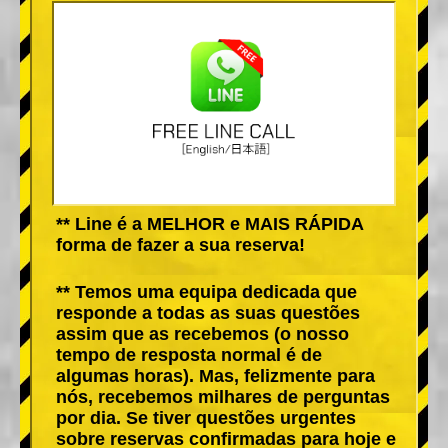
** Line é a MELHOR e MAIS RÁPIDA
forma de fazer a sua reserva!
** Temos uma equipa dedicada que
responde a todas as suas questões
assim que as recebemos (o nosso
tempo de resposta normal é de
algumas horas). Mas, felizmente para
nós, recebemos milhares de perguntas
por dia. Se tiver questões urgentes
sobre reservas confirmadas para hoje e