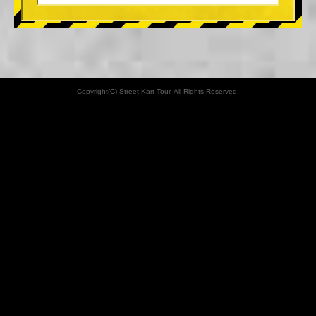
Copyright(C) Street Kart Tour. All Rights Reserved.