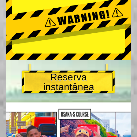
Reserva
instantânea