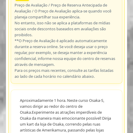
Preço de Avaliação / Preço de Reserva Antecipada de
Avaliação / O Preço de Avaliação aplica-se quando você
planeja compartilhar sua experiência.
No entanto, isso não se aplica a plataformas de mídias
sociais onde descontos baseados em avaliações são
proibidos.
**O Preço de Avaliação é aplicado automaticamente
durante a reserva online. Se você deseja usar o preço
regular, por exemplo, se deseja manter a experiência
confidencial, informe nossa equipe do centro de reservas
através de mensagem.
Para os preços mais recentes, consulte as tarifas listadas
ao lado de cada horário no calendário abaixo.
Aproximadamente 1 hora. Neste curso Osaka-S,
vamos dirigir ao redor do centro de
Osaka.Experimente as atrações imperdíveis de
Osaka da maneira mais emocionante possível! Dirija
um kart da loja de Osaka, correndo pelas ruas
artísticas de Amerikamura, passando pelas lojas