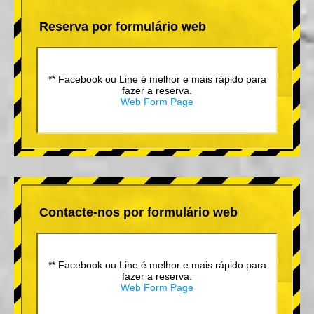
Reserva por formulário web
** Facebook ou Line é melhor e mais rápido para
fazer a reserva.
Web Form Page
Contacte-nos por formulário web
** Facebook ou Line é melhor e mais rápido para
fazer a reserva.
Web Form Page