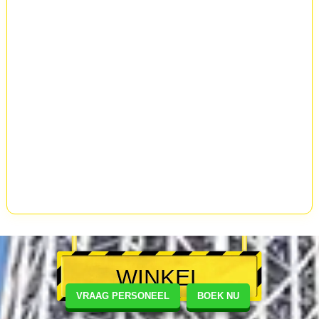
WINKEL
VRAAG PERSONEEL
BOEK NU