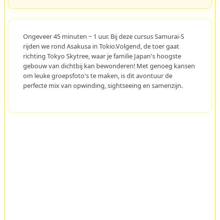
Ongeveer 45 minuten ~ 1 uur. Bij deze cursus Samurai-S
rijden we rond Asakusa in Tokio.Volgend, de toer gaat
richting Tokyo Skytree, waar je familie Japan's hoogste
gebouw van dichtbij kan bewonderen! Met genoeg kansen
om leuke groepsfoto's te maken, is dit avontuur de
perfecte mix van opwinding, sightseeing en samenzijn.