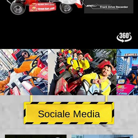
Sociale Media