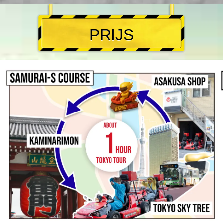
PRIJS