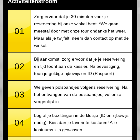
Activiteitenstroom
Zorg ervoor dat je 30 minuten voor je
reservering bij onze winkel bent. *We gaan
01
meestal door met onze tour ondanks het weer.
Maar als je twijfelt, neem dan contact op met de
winkel.
Bij aankomst, zorg ervoor dat je je reservering
02
en tijd toont aan de kassier. Na bevestiging,
toon je geldige rijbewijs en ID (Paspoort).
We geven polsbandjes volgens reservering. Na
03
het ontvangen van de polsbandjes, vul onze
vragenlijst in.
Leg al je bezittingen in de kluisje (ID en rijbewijs
04
nodig). Kies dan je favoriete kostuum! Alle
kostuums zijn gewassen.