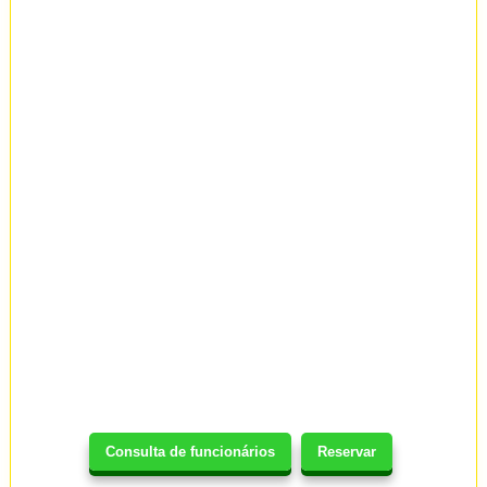
Consulta de funcionários
Reservar