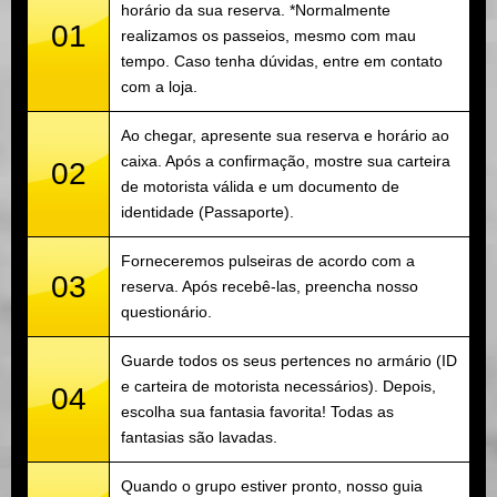
horário da sua reserva. *Normalmente
01
realizamos os passeios, mesmo com mau
tempo. Caso tenha dúvidas, entre em contato
com a loja.
Ao chegar, apresente sua reserva e horário ao
caixa. Após a confirmação, mostre sua carteira
02
de motorista válida e um documento de
identidade (Passaporte).
Forneceremos pulseiras de acordo com a
03
reserva. Após recebê-las, preencha nosso
questionário.
Guarde todos os seus pertences no armário (ID
e carteira de motorista necessários). Depois,
04
escolha sua fantasia favorita! Todas as
fantasias são lavadas.
Quando o grupo estiver pronto, nosso guia