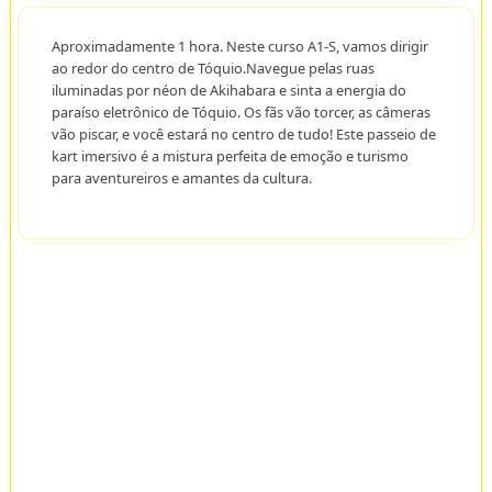
Aproximadamente 1 hora. Neste curso A1-S, vamos dirigir
ao redor do centro de Tóquio.Navegue pelas ruas
iluminadas por néon de Akihabara e sinta a energia do
paraíso eletrônico de Tóquio. Os fãs vão torcer, as câmeras
vão piscar, e você estará no centro de tudo! Este passeio de
kart imersivo é a mistura perfeita de emoção e turismo
para aventureiros e amantes da cultura.