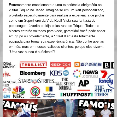
Extremamente emocionante e uma experiência obrigatória ao
visitar Tóquio no Japão. Imagine-se em um kart personalizado,
projetado especificamente para realizar a experiência de pilotar
como um SuperHerói da Vida Real! Vista sua fantasia de
personagem favorita e dirija pelas ruas de Tóquio. Todos os
olhares estarão voltados para você, garantido! Você pode andar
em grupo ou privadamente, a Street Kart está totalmente
equipada para tornar sua experiência única. Não confie apenas
em nós, mas em nossos valiosos clientes, porque eles dizem:
"Uma vez nunca é suficiente"!