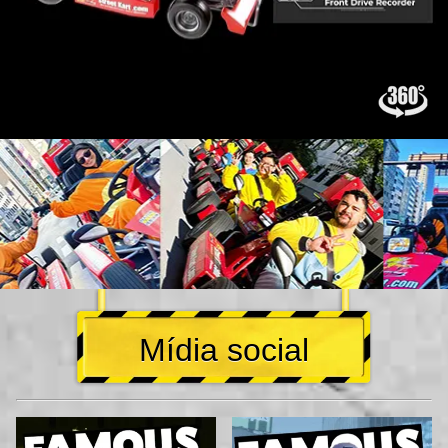
Mídia social