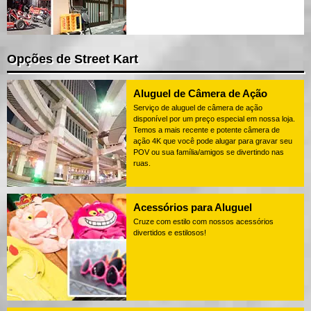
Opções de Street Kart
Aluguel de Câmera de Ação
Serviço de aluguel de câmera de ação
disponível por um preço especial em nossa loja.
Temos a mais recente e potente câmera de
ação 4K que você pode alugar para gravar seu
POV ou sua família/amigos se divertindo nas
ruas.
Acessórios para Aluguel
Cruze com estilo com nossos acessórios
divertidos e estilosos!