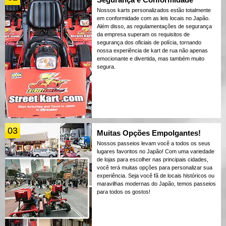
Nossos karts personalizados estão totalmente
em conformidade com as leis locais no Japão.
Além disso, as regulamentações de segurança
da empresa superam os requisitos de
segurança dos oficiais de polícia, tornando
nossa experiência de kart de rua não apenas
emocionante e divertida, mas também muito
segura.
03
Muitas Opções Empolgantes!
Nossos passeios levam você a todos os seus
lugares favoritos no Japão! Com uma variedade
de lojas para escolher nas principais cidades,
você terá muitas opções para personalizar sua
experiência. Seja você fã de locais históricos ou
maravilhas modernas do Japão, temos passeios
para todos os gostos!