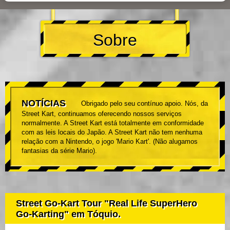
Sobre
NOTÍCIAS
Obrigado pelo seu contínuo apoio. Nós, da
Street Kart, continuamos oferecendo nossos serviços
normalmente. A Street Kart está totalmente em conformidade
com as leis locais do Japão. A Street Kart não tem nenhuma
relação com a Nintendo, o jogo 'Mario Kart'. (Não alugamos
fantasias da série Mario).
Street Go-Kart Tour "Real Life SuperHero
Go-Karting" em Tóquio.