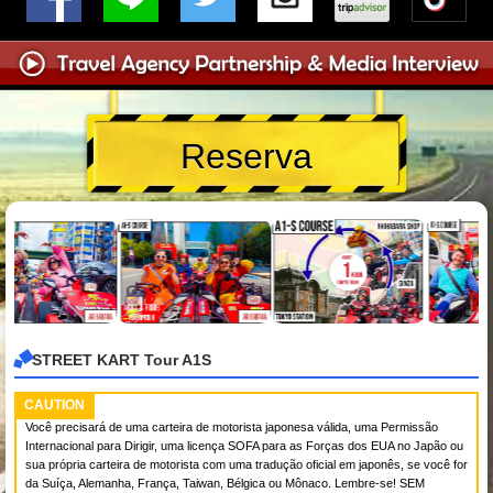
Reserva
STREET KART Tour A1S
CAUTION
Você precisará de uma carteira de motorista japonesa válida, uma Permissão
Internacional para Dirigir, uma licença SOFA para as Forças dos EUA no Japão ou
sua própria carteira de motorista com uma tradução oficial em japonês, se você for
da Suíça, Alemanha, França, Taiwan, Bélgica ou Mônaco. Lembre-se! SEM