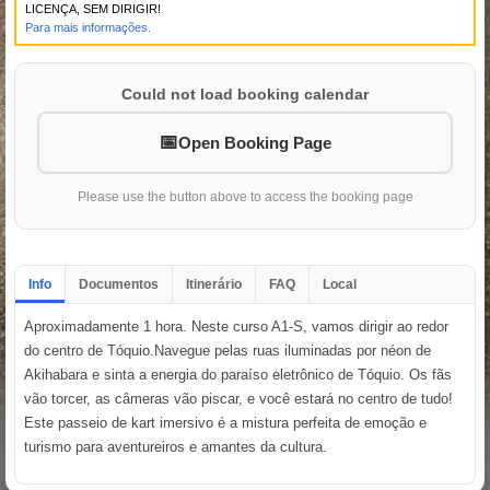
LICENÇA, SEM DIRIGIR!
Para mais informações.
Could not load booking calendar
Open Booking Page
Please use the button above to access the booking page
Info
Documentos
Itinerário
FAQ
Local
Aproximadamente 1 hora. Neste curso A1-S, vamos dirigir ao redor
do centro de Tóquio.Navegue pelas ruas iluminadas por néon de
Akihabara e sinta a energia do paraíso eletrônico de Tóquio. Os fãs
vão torcer, as câmeras vão piscar, e você estará no centro de tudo!
Este passeio de kart imersivo é a mistura perfeita de emoção e
turismo para aventureiros e amantes da cultura.