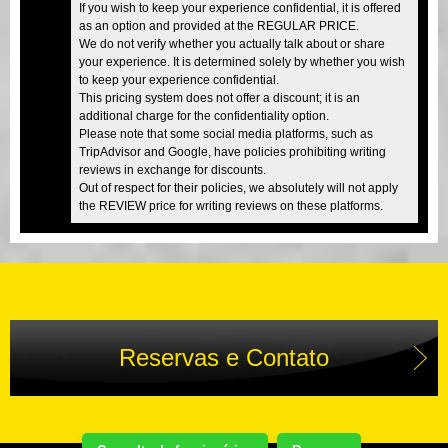
If you wish to keep your experience confidential, it is offered
as an option and provided at the REGULAR PRICE.
We do not verify whether you actually talk about or share
your experience. It is determined solely by whether you wish
to keep your experience confidential.
This pricing system does not offer a discount; it is an
additional charge for the confidentiality option.
Please note that some social media platforms, such as
TripAdvisor and Google, have policies prohibiting writing
reviews in exchange for discounts.
Out of respect for their policies, we absolutely will not apply
the REVIEW price for writing reviews on these platforms.
Reservas e Contato