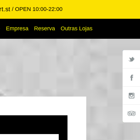
t.st
OPEN 10:00-22:00
Q
Empresa
Reserva
Outras Lojas